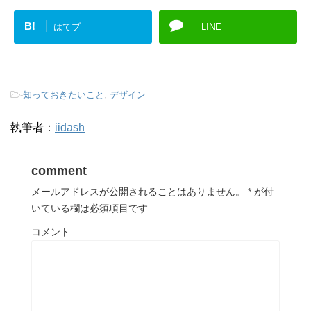
B!
はてブ
LINE
-
知っておきたいこと
,
デザイン
執筆者：
iidash
comment
メールアドレスが公開されることはありません。
*
が付
いている欄は必須項目です
コメント