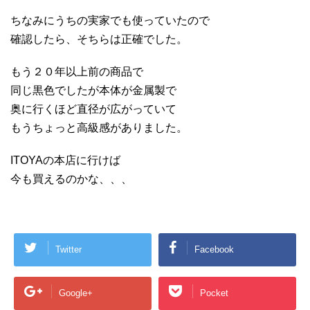
ちなみにうちの実家でも使っていたので
確認したら、そちらは正確でした。
もう２０年以上前の商品で
同じ黒色でしたが本体が金属製で
奥に行くほど直径が広がっていて
もうちょっと高級感がありました。
ITOYAの本店に行けば
今も買えるのかな、、、
Twitter
Facebook
Google+
Pocket