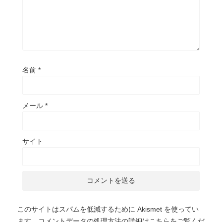
名前
*
メール
*
サイト
このサイトはスパムを低減するために Akismet を使ってい
ます。
コメントデータの処理方法の詳細はこちらをご覧くだ