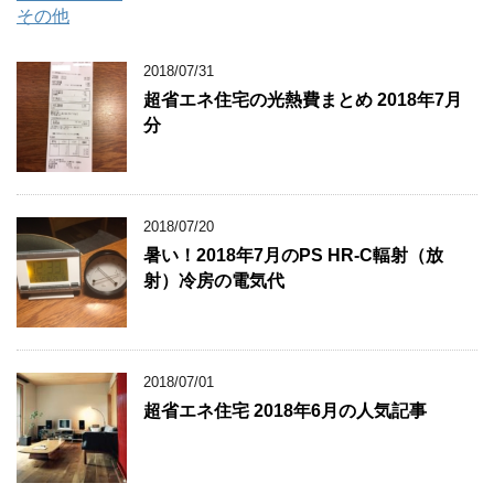
その他
2018/07/31
超省エネ住宅の光熱費まとめ 2018年7月
分
2018/07/20
暑い！2018年7月のPS HR-C輻射（放
射）冷房の電気代
2018/07/01
超省エネ住宅 2018年6月の人気記事