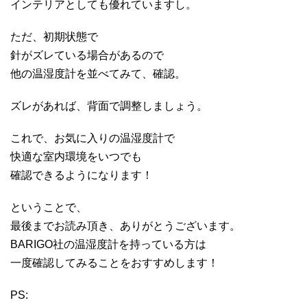
インテリアとしても優れていますし。
ただ、初期状態で
針がズレている場合があるので
他の温湿度計を並べてみて、確認。
ズレがあれば、背面で調整しましょう。
これで、お気に入りの温湿度計で
快適な室内環境をいつでも
確認できるようになります！
ということで、
最後までお読み頂き、ありがとうございます。
BARIGO社の温湿度計を持っている方は
一度確認してみることをおすすめします！
PS: