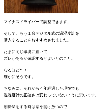
マイナスドライバーで調整できます。
そして、もう１台デジタル式の温湿度計を
購入することをおすすめされました。
たまに同じ環境に置いて
ズレがあるか確認するとよいとのこと。
なるほど〜！
確かにそうです。
ちなみに、それから４年経過した現在でも
温湿度計の正確さは変わっていないように思います。
朝掃除をする時は窓を開け放つので