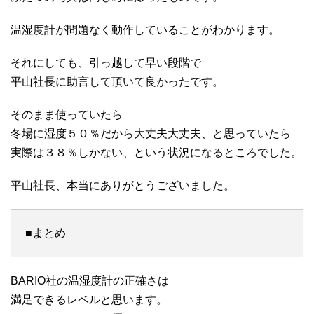
温湿度計が問題なく動作していることがわかります。
それにしても、引っ越して早い段階で
平山社長に助言して頂いて良かったです。
そのまま使っていたら
冬場に湿度５０％だから大丈夫大丈夫、と思っていたら
実際は３８％しかない、という状況になるところでした。
平山社長、本当にありがとうございました。
■まとめ
BARIO社の温湿度計の正確さは
満足できるレベルと思います。