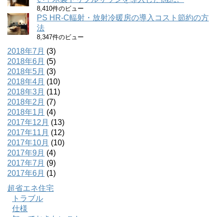
8,410件のビュー
PS HR-C輻射・放射冷暖房の導入コスト節約の方
法
8,347件のビュー
2018年7月
(3)
2018年6月
(5)
2018年5月
(3)
2018年4月
(10)
2018年3月
(11)
2018年2月
(7)
2018年1月
(4)
2017年12月
(13)
2017年11月
(12)
2017年10月
(10)
2017年9月
(4)
2017年7月
(9)
2017年6月
(1)
超省エネ住宅
トラブル
仕様