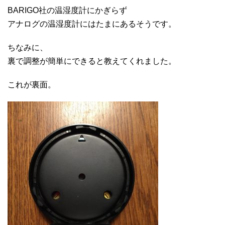
BARIGO社の温湿度計にかぎらず
アナログの温湿度計にはたまにあるそうです。
ちなみに、
裏で調整が簡単にできると教えてくれました。
これが裏面。