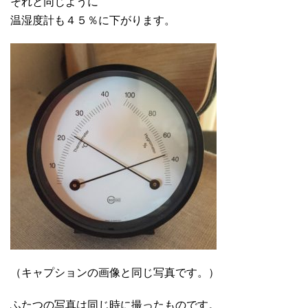
それと同じように
温湿度計も４５％に下がります。
（キャプションの画像と同じ写真です。）
ふたつの写真は同じ時に撮ったものです。