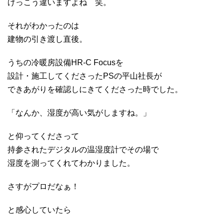
けっこう違いますよね 笑。
それがわかったのは
建物の引き渡し直後。
うちの冷暖房設備HR-C Focusを
設計・施工してくださったPSの平山社長が
できあがりを確認しにきてくださった時でした。
「なんか、湿度が高い気がしますね。」
と仰ってくださって
持参されたデジタルの温湿度計でその場で
湿度を測ってくれてわかりました。
さすがプロだなぁ！
と感心していたら