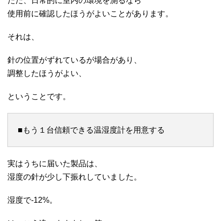
ただ、日常的に室内の環境を測るなら
使用前に確認したほうがよいことがあります。
それは、
針の位置がずれているが場合があり、
調整したほうがよい、
ということです。
■もう１台信頼できる温湿度計を用意する
実はうちに届いた製品は、
湿度の針が少し下振れしていました。
湿度で-12%。