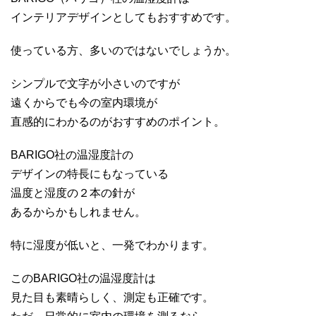
インテリアデザインとしてもおすすめです。
使っている方、多いのではないでしょうか。
シンプルで文字が小さいのですが
遠くからでも今の室内環境が
直感的にわかるのがおすすめのポイント。
BARIGO社の温湿度計の
デザインの特長にもなっている
温度と湿度の２本の針が
あるからかもしれません。
特に湿度が低いと、一発でわかります。
このBARIGO社の温湿度計は
見た目も素晴らしく、測定も正確です。