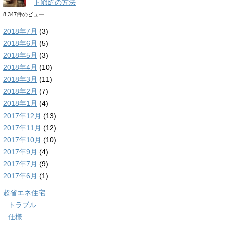
ト節約の方法
8,347件のビュー
2018年7月
(3)
2018年6月
(5)
2018年5月
(3)
2018年4月
(10)
2018年3月
(11)
2018年2月
(7)
2018年1月
(4)
2017年12月
(13)
2017年11月
(12)
2017年10月
(10)
2017年9月
(4)
2017年7月
(9)
2017年6月
(1)
超省エネ住宅
トラブル
仕様