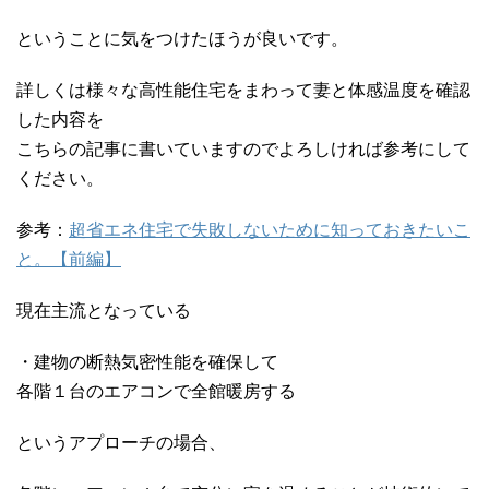
ということに気をつけたほうが良いです。
詳しくは様々な高性能住宅をまわって妻と体感温度を確認
した内容を
こちらの記事に書いていますのでよろしければ参考にして
ください。
参考：
超省エネ住宅で失敗しないために知っておきたいこ
と。【前編】
現在主流となっている
・建物の断熱気密性能を確保して
各階１台のエアコンで全館暖房する
というアプローチの場合、