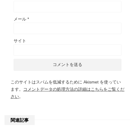
メール
*
サイト
このサイトはスパムを低減するために Akismet を使ってい
ます。
コメントデータの処理方法の詳細はこちらをご覧くだ
さい
。
関連記事