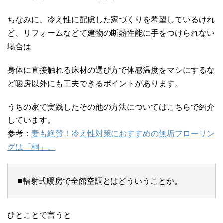
ちなみに、冷え性に配慮した家づくりを希望しているけれ
ど、リフォームなどで建物の断熱性能に手をつけられない
場合は
身体に直接触れる床材の選び方で体感温度をマシにするな
ど暖房以外にも工夫できるポイントがあります。
うちの家で実践したその他の方法についてはこちらで紹介
しています。
参考：
妻も絶賛！冷え性対策におすすめの無垢フローリン
グは「桐」。
■輻射式暖房で全館空調とはどういうことか。
ひとことで言うと