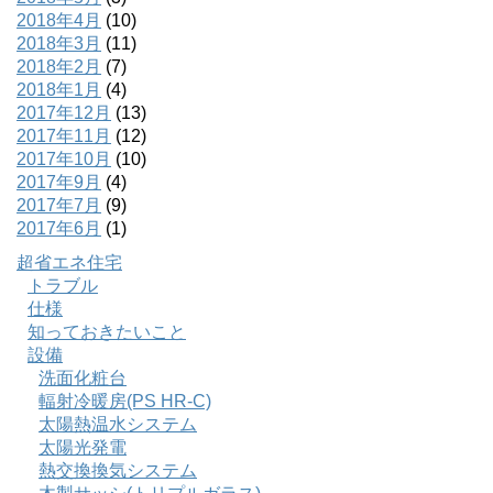
2018年4月
(10)
2018年3月
(11)
2018年2月
(7)
2018年1月
(4)
2017年12月
(13)
2017年11月
(12)
2017年10月
(10)
2017年9月
(4)
2017年7月
(9)
2017年6月
(1)
超省エネ住宅
トラブル
仕様
知っておきたいこと
設備
洗面化粧台
輻射冷暖房(PS HR-C)
太陽熱温水システム
太陽光発電
熱交換換気システム