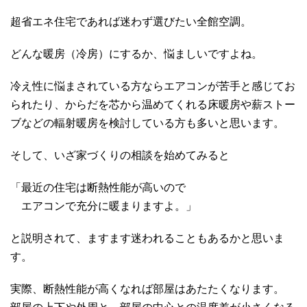
超省エネ住宅であれば迷わず選びたい全館空調。
どんな暖房（冷房）にするか、悩ましいですよね。
冷え性に悩まされている方ならエアコンが苦手と感じてお
られたり、からだを芯から温めてくれる床暖房や薪ストー
ブなどの輻射暖房を検討している方も多いと思います。
そして、いざ家づくりの相談を始めてみると
「最近の住宅は断熱性能が高いので
エアコンで充分に暖まりますよ。」
と説明されて、ますます迷われることもあるかと思いま
す。
実際、断熱性能が高くなれば部屋はあたたくなります。