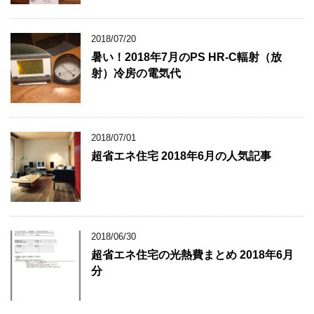
2018/07/20
暑い！2018年7月のPS HR-C輻射（放
射）冷房の電気代
2018/07/01
超省エネ住宅 2018年6月の人気記事
2018/06/30
超省エネ住宅の光熱費まとめ 2018年6月
分