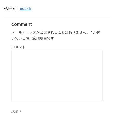
執筆者：
iidash
comment
メールアドレスが公開されることはありません。
*
が付
いている欄は必須項目です
コメント
名前
*