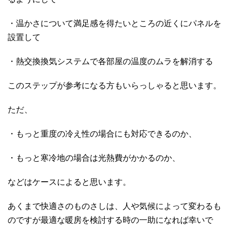
・温かさについて満足感を得たいところの近くにパネルを
設置して
・熱交換換気システムで各部屋の温度のムラを解消する
このステップが参考になる方もいらっしゃると思います。
ただ、
・もっと重度の冷え性の場合にも対応できるのか、
・もっと寒冷地の場合は光熱費がかかるのか、
などはケースによると思います。
あくまで快適さのものさしは、人や気候によって変わるも
のですが最適な暖房を検討する時の一助になれば幸いで