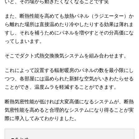
いと、その場から動きたくなくなることです笑
また、断熱性能を高めても放熱パネル（ラジエーター）か
ら離れた場所は直接温めたり冷やしたりする効果は薄れま
すし、それを補うためにパネルを増やすとその分高価にな
ってしまいます。
そこでダクト式熱交換換気システムを組み合わせます。
これによって設置する輻射暖房のパネルの数を最小限にし
つつ、各部屋には温められた新鮮な空気がいきわたらせる
ことができ、温度ムラを軽減することができます。
断熱気密性能が低ければ大変高価になるシステムが、断熱
気密性能を高めると合理的なシステムになり得ることが実
際に導入してみてわかりました。