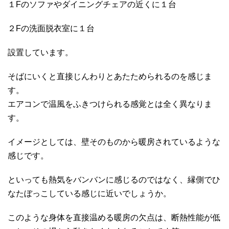
１Fのソファやダイニングチェアの近くに１台
２Fの洗面脱衣室に１台
設置しています。
そばにいくと直接じんわりとあたためられるのを感じま
す。
エアコンで温風をふきつけられる感覚とは全く異なりま
す。
イメージとしては、壁そのものから暖房されているような
感じです。
といっても熱気をバンバンに感じるのではなく、縁側でひ
なたぼっこしている感じに近いでしょうか。
このような身体を直接温める暖房の欠点は、断熱性能が低