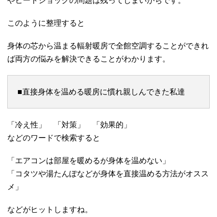
やヒートショックの問題は残ってしまいがちです。
このように整理すると
身体の芯から温まる輻射暖房で全館空調することができれ
ば両方の悩みを解決できることがわかります。
■直接身体を温める暖房に慣れ親しんできた私達
「冷え性」 「対策」 「効果的」
などのワードで検索すると
「エアコンは部屋を暖めるが身体を温めない」
「コタツや湯たんぽなどが身体を直接温める方法がオスス
メ」
などがヒットしますね。